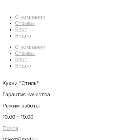
О компании
Отзывы
Блог
Видео
О компании
Отзывы
Блог
Видео
Кухни "Стиль"
Гарантия качества
Режим работы
10.00 - 19.00
Почта
stil-oz@mail.ru