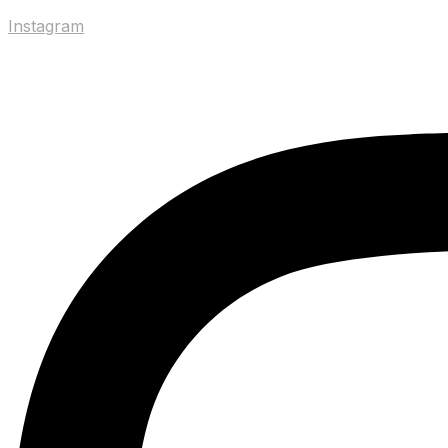
Instagram