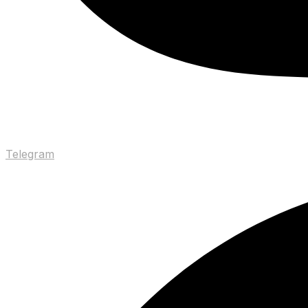
Telegram