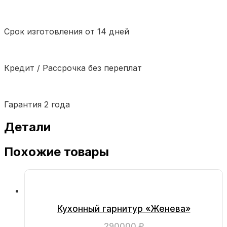
Срок изготовления от 14 дней
Кредит / Рассрочка без переплат
Гарантия 2 года
Детали
Похожие товары
Кухонный гарнитур «Женева»
290000
₽