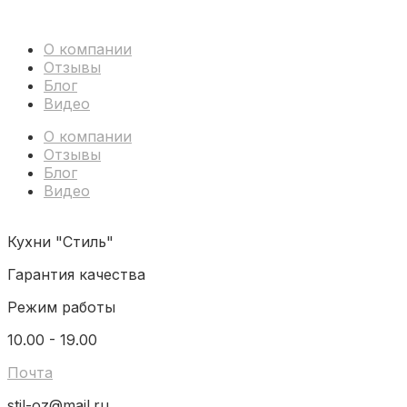
О компании
Отзывы
Блог
Видео
О компании
Отзывы
Блог
Видео
Кухни "Стиль"
Гарантия качества
Режим работы
10.00 - 19.00
Почта
stil-oz@mail.ru