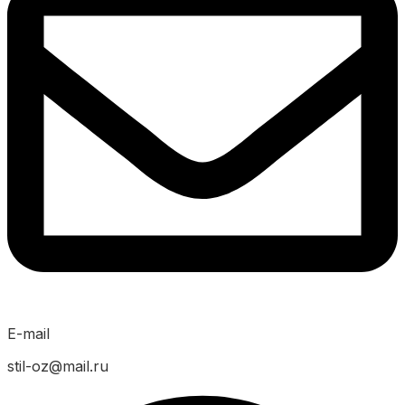
E-mail
stil-oz@mail.ru