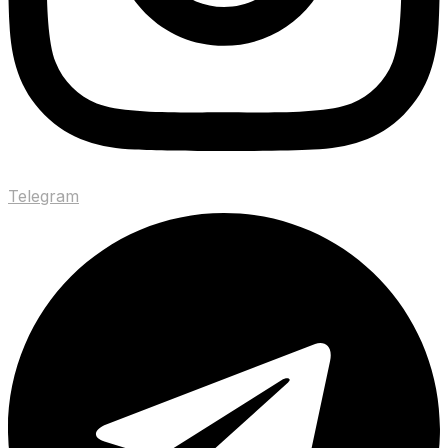
Telegram