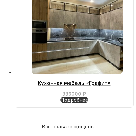
Кухонная мебель «Графит»
386000
₽
Подробнее
Все права защищены