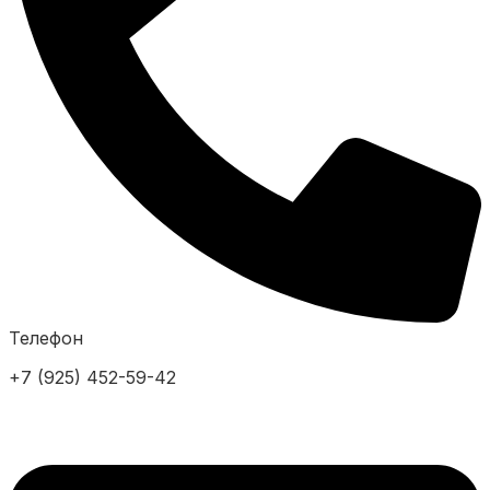
Телефон
+7 (925) 452-59-42