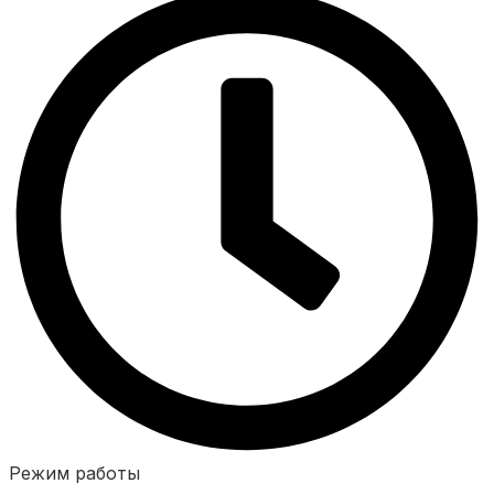
Режим работы