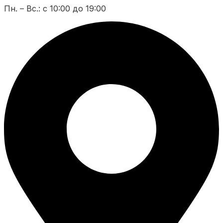
Пн. – Вс.: с 10:00 до 19:00