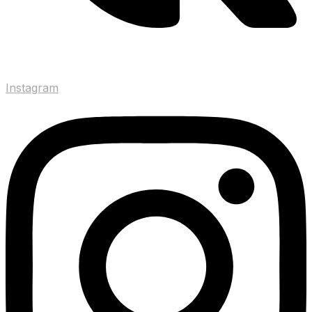
Instagram