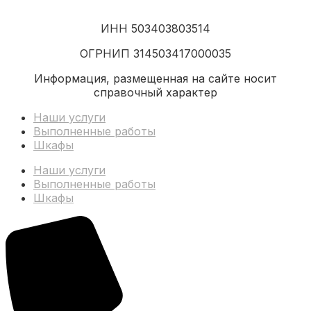
ИНН 503403803514
ОГРНИП 314503417000035
Информация, размещенная на сайте носит
справочный характер
Наши услуги
Выполненные работы
Шкафы
Наши услуги
Выполненные работы
Шкафы