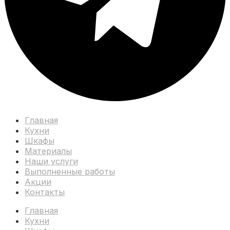
Главная
Кухни
Шкафы
Материалы
Наши услуги
Выполненные работы
Акции
Контакты
Главная
Кухни