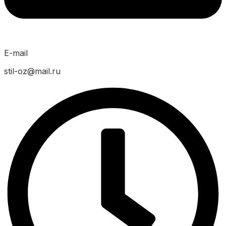
E-mail
stil-oz@mail.ru