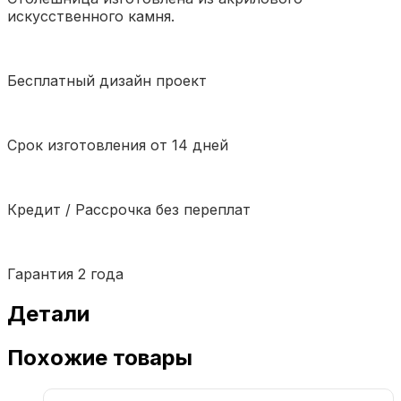
искусственного камня.
Бесплатный дизайн проект
Срок изготовления от 14 дней
Кредит / Рассрочка без переплат
Гарантия 2 года
Детали
Похожие товары