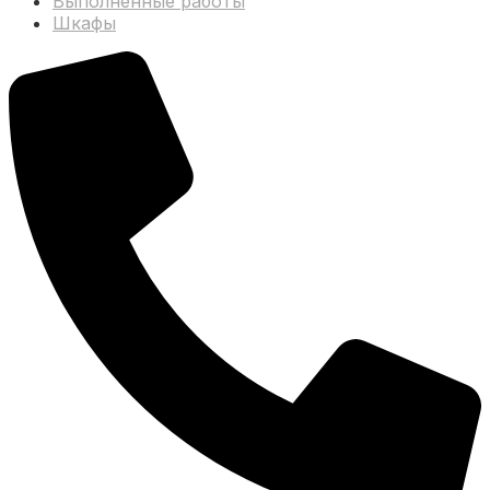
Выполненные работы
Шкафы