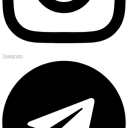
Telegram