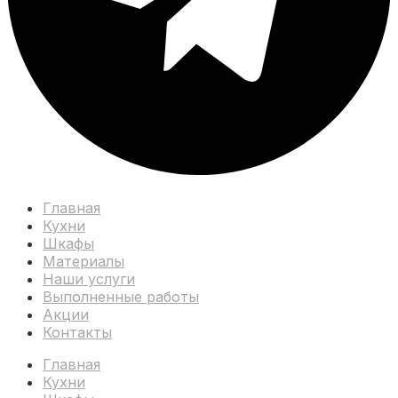
Главная
Кухни
Шкафы
Материалы
Наши услуги
Выполненные работы
Акции
Контакты
Главная
Кухни