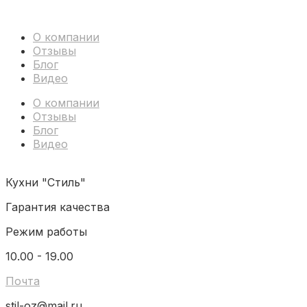
О компании
Отзывы
Блог
Видео
О компании
Отзывы
Блог
Видео
Кухни "Стиль"
Гарантия качества
Режим работы
10.00 - 19.00
Почта
stil-oz@mail.ru