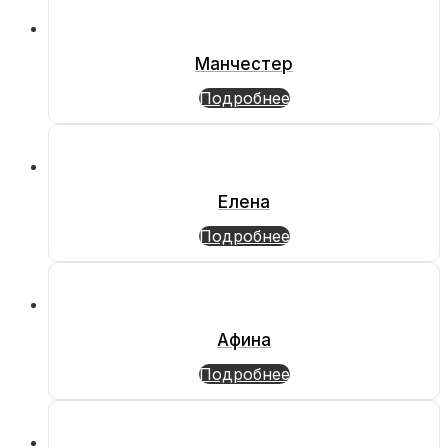
Манчестер
Подробнее
Елена
Подробнее
Афина
Подробнее