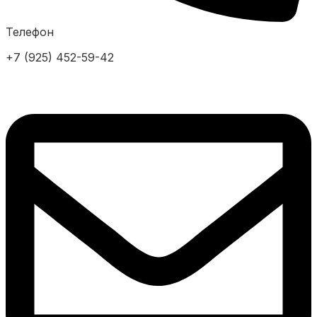
Телефон
+7 (925) 452-59-42