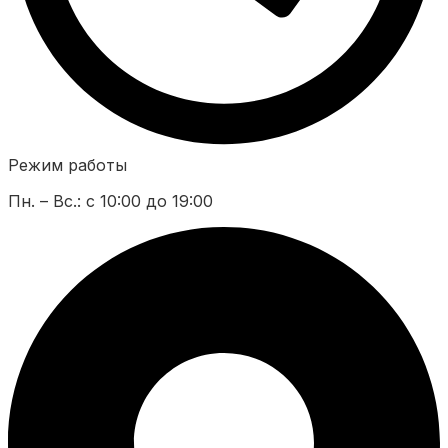
Режим работы
Пн. – Вс.: с 10:00 до 19:00