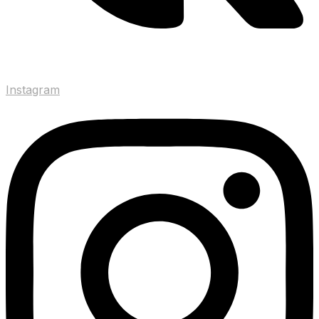
Instagram