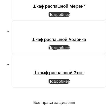
Шкаф распашной Меренг
Подробнее
Шкаф распашной Арабика
Подробнее
Шкамф распашной Элит
Подробнее
Все права защищены