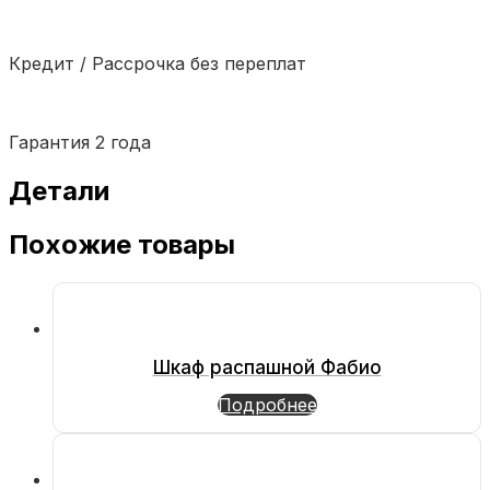
Кредит / Рассрочка без переплат
Гарантия 2 года
Детали
Похожие товары
Шкаф распашной Фабио
Подробнее