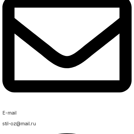
E-mail
stil-oz@mail.ru