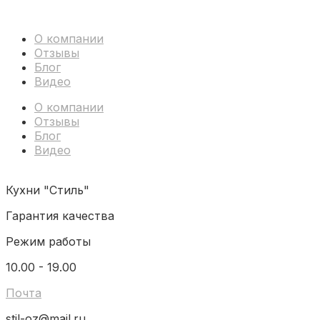
О компании
Отзывы
Блог
Видео
О компании
Отзывы
Блог
Видео
Кухни "Стиль"
Гарантия качества
Режим работы
10.00 - 19.00
Почта
stil-oz@mail.ru