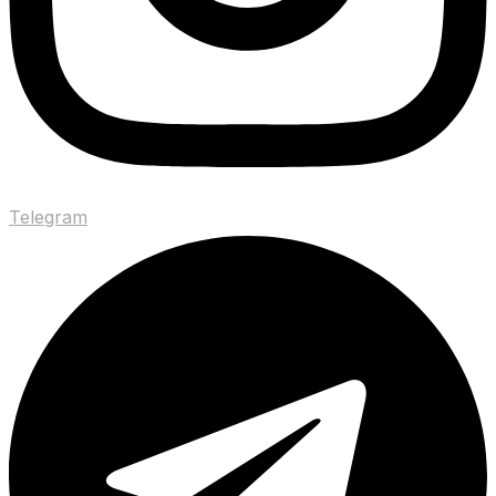
Telegram