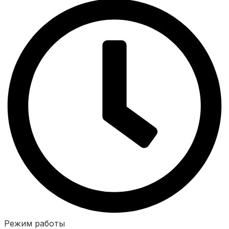
Режим работы