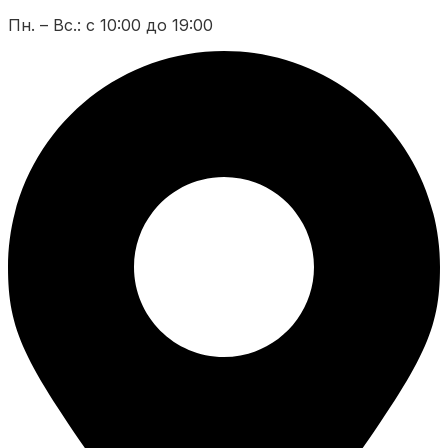
Пн. – Вс.: с 10:00 до 19:00