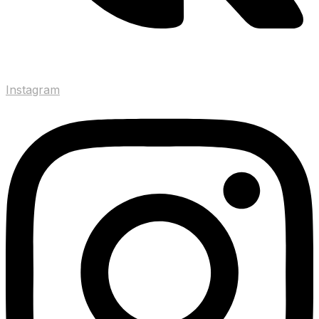
Instagram