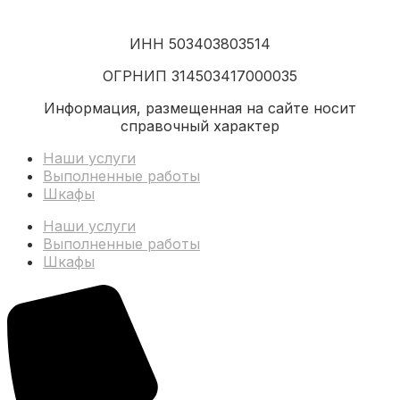
ИНН 503403803514
ОГРНИП 314503417000035
Информация, размещенная на сайте носит
справочный характер
Наши услуги
Выполненные работы
Шкафы
Наши услуги
Выполненные работы
Шкафы