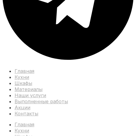
Главная
Кухни
Шкафы
Материалы
Наши услуги
Выполненные работы
Акции
Контакты
Главная
Кухни