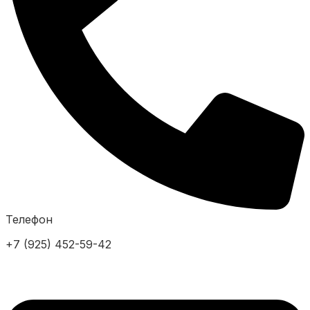
Телефон
+7 (925) 452-59-42