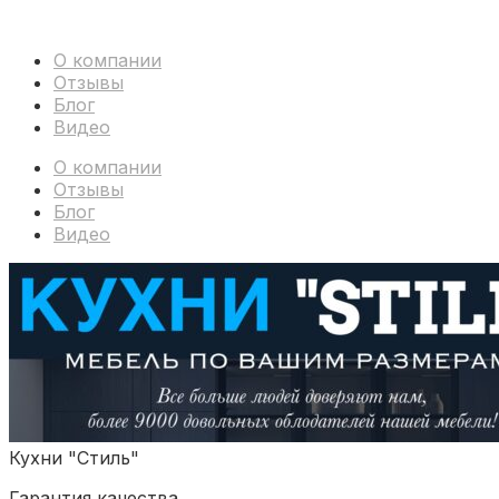
О компании
Отзывы
Блог
Видео
О компании
Отзывы
Блог
Видео
Кухни "Стиль"
Гарантия качества