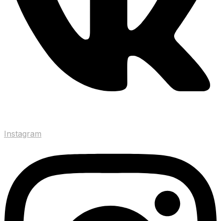
Instagram