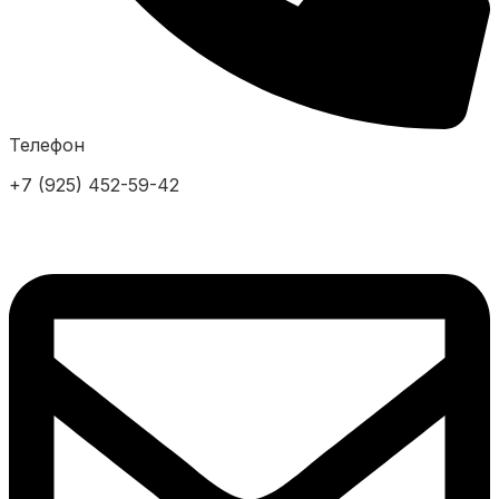
Телефон
+7 (925) 452-59-42