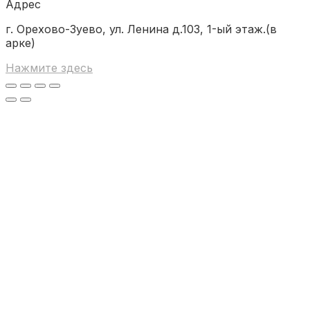
Адрес
г. Орехово-Зуево, ул. Ленина д.103, 1-ый этаж.(в
арке)
Нажмите здесь