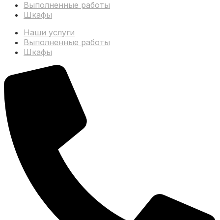
Выполненные работы
Шкафы
Наши услуги
Выполненные работы
Шкафы