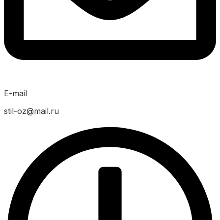
E-mail
stil-oz@mail.ru