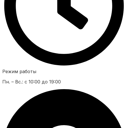
Режим работы
Пн. – Вс.: с 10:00 до 19:00