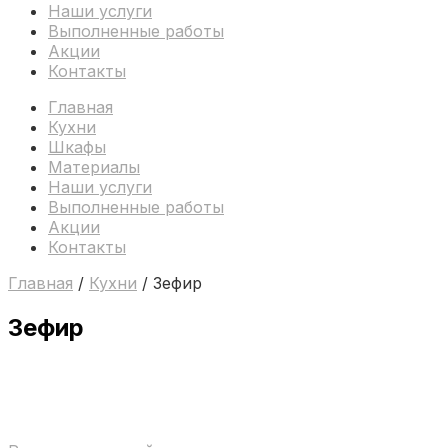
Наши услуги
Выполненные работы
Акции
Контакты
Главная
Кухни
Шкафы
Материалы
Наши услуги
Выполненные работы
Акции
Контакты
Главная
/
Кухни
/ Зефир
Зефир