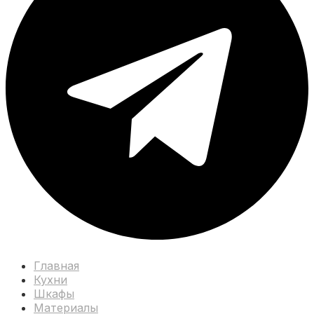
Главная
Кухни
Шкафы
Материалы