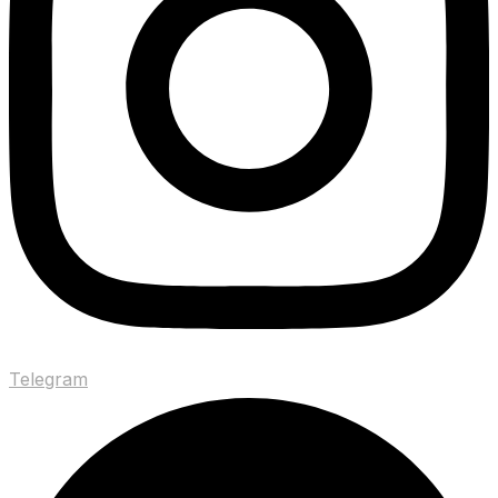
Telegram