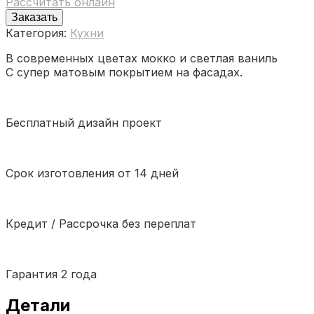
Рассчитать онлайн
Заказать
Категория:
Кухни
В современных цветах мокко и светлая ваниль
С супер матовым покрытием на фасадах.
Бесплатный дизайн проект
Срок изготовления от 14 дней
Кредит / Рассрочка без переплат
Гарантия 2 года
Детали