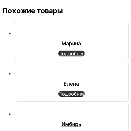
Похожие товары
Марина
Подробнее
Елена
Подробнее
Имбирь