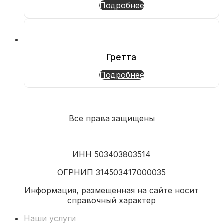
Подробнее
Гретта
Подробнее
Все права защищены
ИНН 503403803514
ОГРНИП 314503417000035
Информация, размещенная на сайте носит
справочный характер
Наши услуги