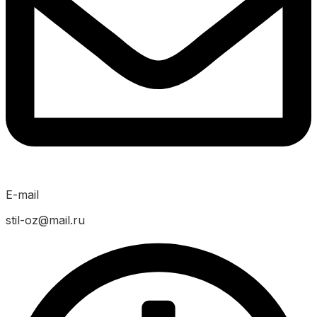
E-mail
stil-oz@mail.ru