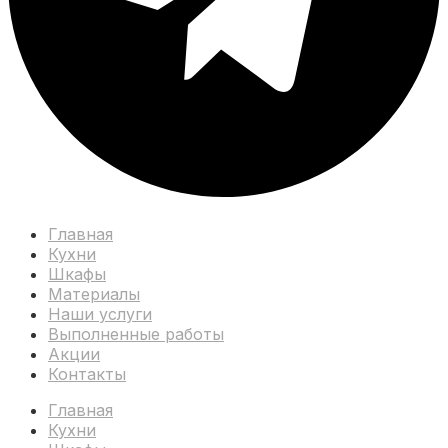
Главная
Кухни
Шкафы
Материалы
Наши услуги
Выполненные работы
Акции
Контакты
Главная
Кухни