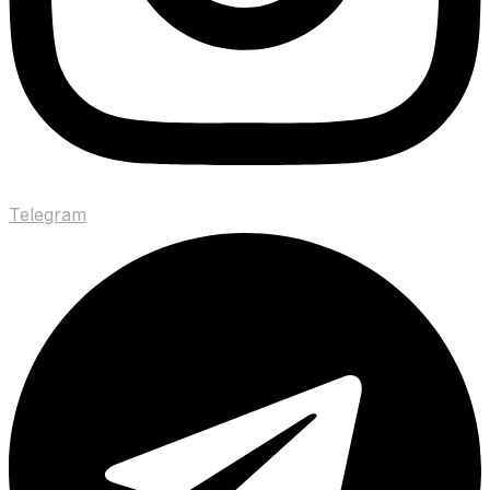
Telegram