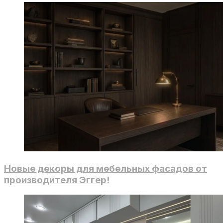
Новые декоры для мебельных фасадов от
производителя Эггер!