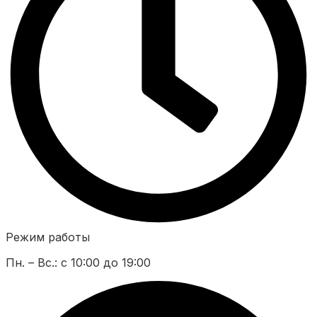
Режим работы
Пн. – Вс.: с 10:00 до 19:00