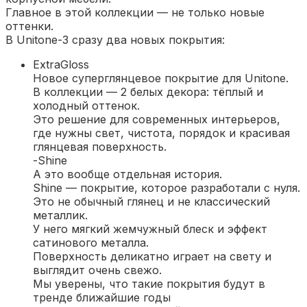
Главное в этой коллекции — не только новые
оттенки.
В Unitone-3 сразу два новых покрытия:
ExtraGloss
Новое суперглянцевое покрытие для Unitone.
В коллекции — 2 белых декора: тёплый и
холодный оттенок.
Это решение для современных интерьеров,
где нужны свет, чистота, порядок и красивая
глянцевая поверхность.
-Shine
А это вообще отдельная история.
Shine — покрытие, которое разработали с нуля.
Это не обычный глянец и не классический
металлик.
У него мягкий жемчужный блеск и эффект
сатинового металла.
Поверхность деликатно играет на свету и
выглядит очень свежо.
Мы уверены, что такие покрытия будут в
тренде ближайшие годы