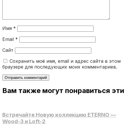
Имя
*
Email
*
Сайт
Сохранить моё имя, email и адрес сайта в этом
браузере для последующих моих комментариев.
Вам также могут понравиться эти
Встречайте Новую коллекцию ETERNO —
Wood-3 и Loft-2