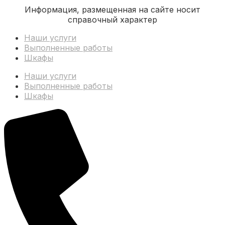
Информация, размещенная на сайте носит
справочный характер
Наши услуги
Выполненные работы
Шкафы
Наши услуги
Выполненные работы
Шкафы