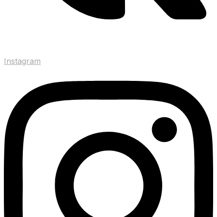
Instagram