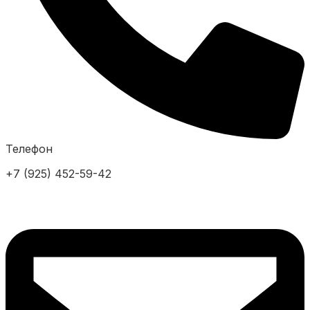
Телефон
+7 (925) 452-59-42